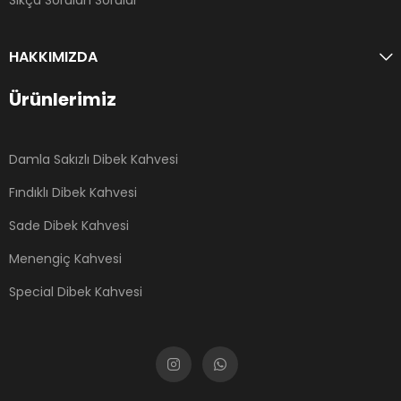
Sıkça Sorulan Sorular
HAKKIMIZDA
Ürünlerimiz
Damla Sakızlı Dibek Kahvesi
Fındıklı Dibek Kahvesi
Sade Dibek Kahvesi
Menengiç Kahvesi
Special Dibek Kahvesi