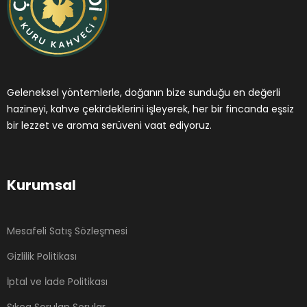
Geleneksel yöntemlerle, doğanın bize sunduğu en değerli
hazineyi, kahve çekirdeklerini işleyerek, her bir fincanda eşsiz
bir lezzet ve aroma serüveni vaat ediyoruz.
Kurumsal
Mesafeli Satış Sözleşmesi
Gizlilik Politikası
İptal ve İade Politikası