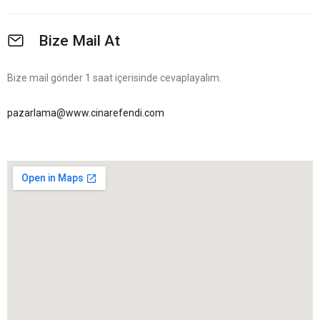
Bize Mail At
Bize mail gönder 1 saat içerisinde cevaplayalım.
pazarlama@www.cinarefendi.com