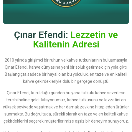
Çınar Efendi:
Lezzetin ve
Kalitenin Adresi
2010 yılında girişimci bir ruhun ve kahve tutkunlarının buluşmasıyla
Çınar Efendi, kahve dünyasına yeni bir soluk getirmek için yola çıktı.
Başlangıçta sadece bir hayal olan bu yolculuk, en taze ve en kaliteli
kahve çekirdekleriyle dolu bir gerçeğe dönüştü.
Çınar Efendi, kurulduğu günden bu yana tutkulu kahve severlerin
tercihi haline geldi. Misyonumuz, kahve tutkusunu ve lezzetini en
yüksek seviyede yaşatmak ve her damak zevkine hitap eden ürünler
sunmaktır. Bu doğrultuda, sürekli olarak en taze ve en kaliteli kahve
çekirdeklerini seçerek müşterilerimize eşsiz bir deneyim sunuyoruz.