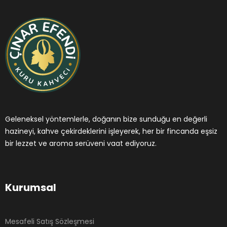
Geleneksel yöntemlerle, doğanın bize sunduğu en değerli
hazineyi, kahve çekirdeklerini işleyerek, her bir fincanda eşsiz
bir lezzet ve aroma serüveni vaat ediyoruz.
Kurumsal
Mesafeli Satış Sözleşmesi