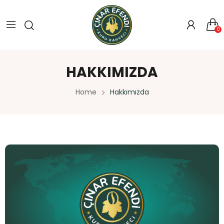
0
HAKKIMIZDA
Home
Hakkımızda