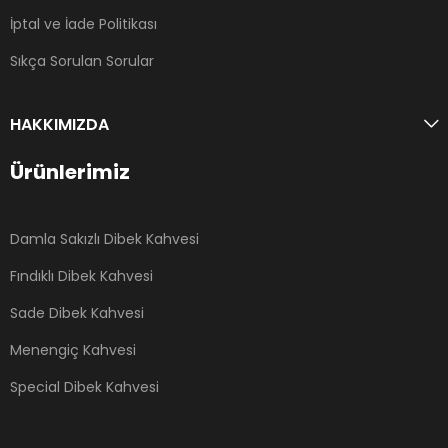
İptal ve İade Politikası
Sıkça Sorulan Sorular
HAKKIMIZDA
Ürünlerimiz
Damla Sakızlı Dibek Kahvesi
Fındıklı Dibek Kahvesi
Sade Dibek Kahvesi
Menengiç Kahvesi
Special Dibek Kahvesi