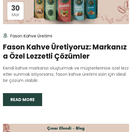
30
Mar
Fason Kahve Üretimi
Fason Kahve Üretiyoruz: Markanız
a Özel Lezzetli Çözümler
Kendi kahve markanızı oluşturmak ve müşterilerinize özel lezz
etler sunmak istiyorsanız, fason kahve üretimi sizin için ideal
bir çözüm olabilir.
READ MORE