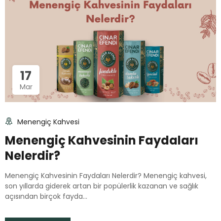
17
Mar
Menengiç Kahvesi
Menengiç Kahvesinin Faydaları
Nelerdir?
Menengiç Kahvesinin Faydaları Nelerdir? Menengiç kahvesi,
son yıllarda giderek artan bir popülerlik kazanan ve sağlık
açısından birçok fayda...