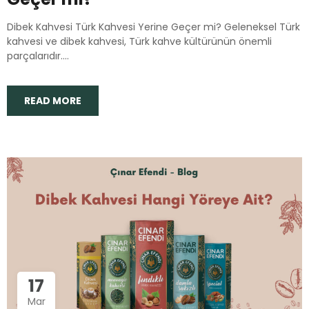
Dibek Kahvesi Türk Kahvesi Yerine Geçer mi? Geleneksel Türk
kahvesi ve dibek kahvesi, Türk kahve kültürünün önemli
parçalarıdır....
READ MORE
17
Mar