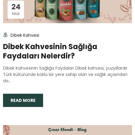
24
Mar
Dibek Kahvesi
Dibek Kahvesinin Sağlığa
Faydaları Nelerdir?
Dibek Kahvesinin Sağlığa Faydaları Dibek kahvesi, yüzyıllardır
Türk kültüründe köklü bir yere sahip olan ve sağlık açısından
da...
READ MORE