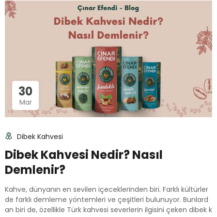
30
Mar
Dibek Kahvesi
Dibek Kahvesi Nedir? Nasıl
Demlenir?
Kahve, dünyanın en sevilen içeceklerinden biri. Farklı kültürler
de farklı demleme yöntemleri ve çeşitleri bulunuyor. Bunlard
an biri de, özellikle Türk kahvesi severlerin ilgisini çeken dibek k