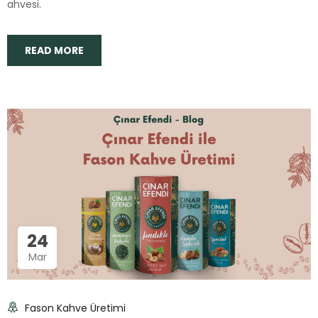
ahvesi.
READ MORE
24
Mar
Fason Kahve Üretimi