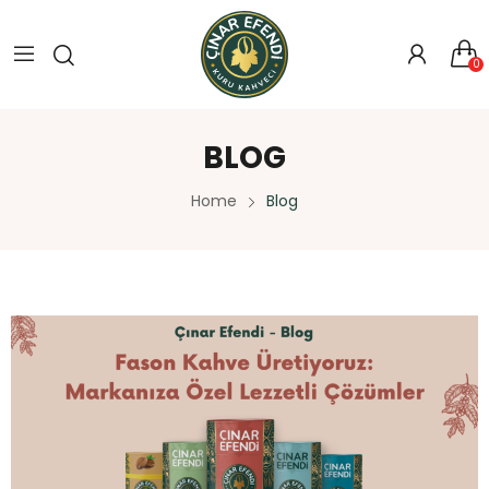
0
BLOG
Home
Blog