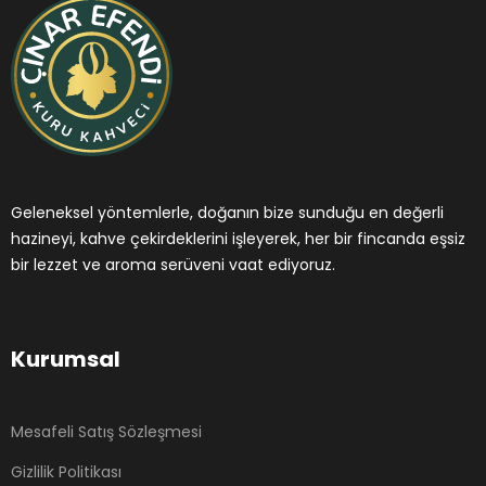
Geleneksel yöntemlerle, doğanın bize sunduğu en değerli
hazineyi, kahve çekirdeklerini işleyerek, her bir fincanda eşsiz
bir lezzet ve aroma serüveni vaat ediyoruz.
Kurumsal
Mesafeli Satış Sözleşmesi
Gizlilik Politikası