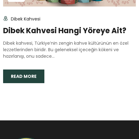
Dibek Kahvesi
Dibek Kahvesi Hangi Yöreye Ait?
Dibek kahvesi, Türkiye’nin zengin kahve kültürünün en özel
lezzetlerinden biridir. Bu geleneksel içeceğin kökeni ve
hazırlanışı, onu sadece...
READ MORE